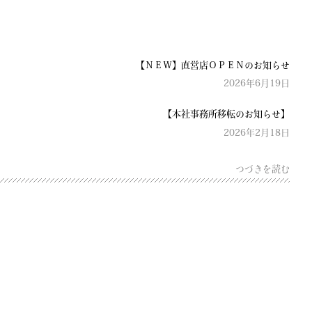
【ＮＥＷ】直営店ＯＰＥＮのお知らせ
2026年6月19日
【本社事務所移転のお知らせ】
2026年2月18日
つづきを読む