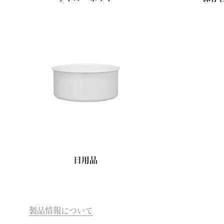
日用品
製品情報について