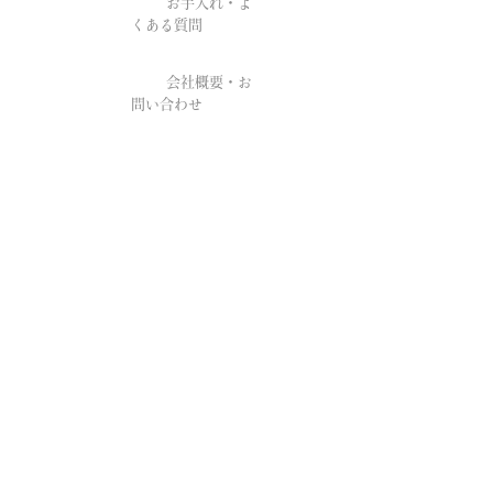
お手入れ・よ
くある質問
会社概要・お
問い合わせ