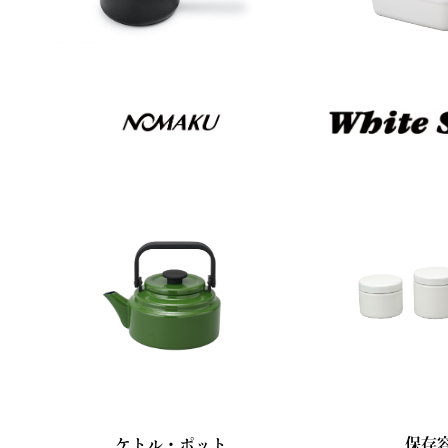
ケトル・ポット
保存