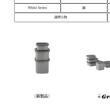
White Series
鍋
調理小物
《新製品》