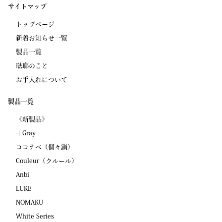
サイトマップ
トップページ
新着お知らせ一覧
製品一覧
琺瑯のこと
お手入れについて
製品一覧
《新製品》
＋Gray
ココナベ（個々鍋）
Couleur（クルール）
Anbi
LUKE
NOMAKU
White Series