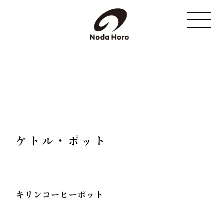
野田琺瑯
ケトル・ポット
キリンコーヒーポット