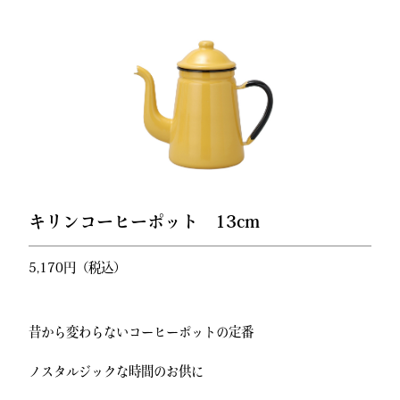
キリンコーヒーポット 13cm
5,170円（税込）
昔から変わらないコーヒーポットの定番
ノスタルジックな時間のお供に