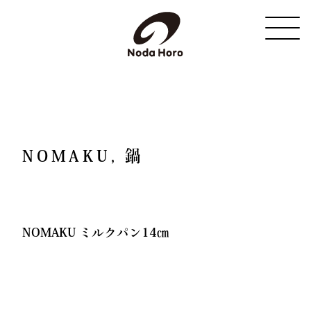
野田琺瑯
NOMAKU, 鍋
NOMAKU ミルクパン14㎝