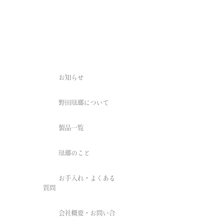
お知らせ
野田琺瑯について
製品一覧
琺瑯のこと
お手入れ・よくある
質問
会社概要・お問い合