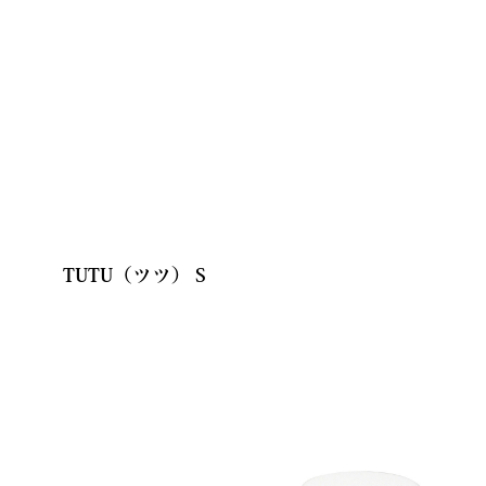
TUTU（ツツ）Ｓ