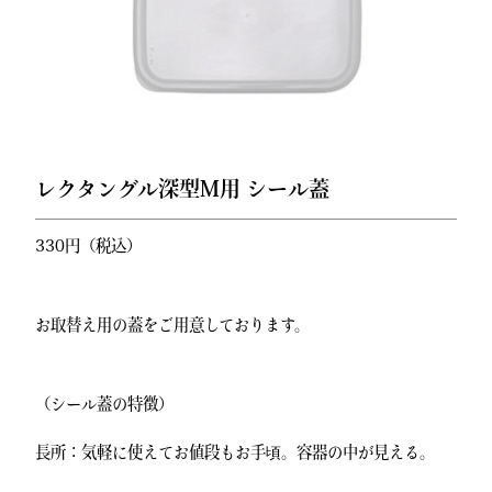
レクタングル深型M用 シール蓋
330円（税込）
お取替え用の蓋をご用意しております。
（シール蓋の特徴）
長所：気軽に使えてお値段もお手頃。容器の中が見える。