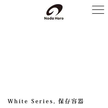
野田琺瑯
White Series, 保存容器