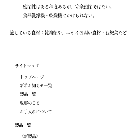
密閉性はある程度あるが、完全密閉ではない。
食器洗浄機・乾燥機にかけられない。
適している食材：乾物類や、ニオイの弱い食材・お惣菜など
サイトマップ
トップページ
新着お知らせ一覧
製品一覧
琺瑯のこと
お手入れについて
製品一覧
《新製品》