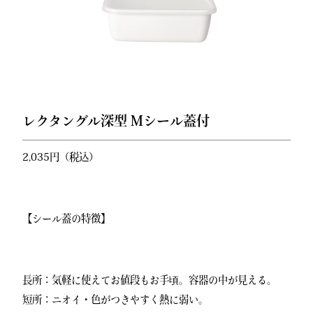
レクタングル深型 Mシール蓋付
2,035円（税込）
【シール蓋の特徴】
長所：気軽に使えてお値段もお手頃。容器の中が見える。
短所：ニオイ・色がつきやすく熱に弱い。