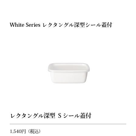
White Series レクタングル深型シール蓋付
レクタングル深型 Ｓシール蓋付
1,540円（税込）